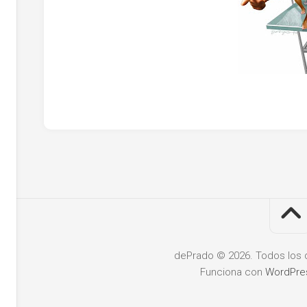
dePrado © 2026. Todos los 
Funciona con
WordPre