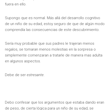
fuera en ello.
Supongo que es normal. Más allá del desarrollo cognitivo
de un niño de su edad, estoy seguro de que de algún modo
comprendía las consecuencias de este descubrimiento.
Sería muy probable que sus padres le trajeran menos
regalos, se tomaran menos molestias en la sorpresa o
simplemente comenzaran a tratarle de manera mas adulta
en algunos aspectos.
Debe de ser
estresante
.
Debo confesar que los argumentos que estaba dando eran
de peso, de cierta lógica para un niño de su edad, se