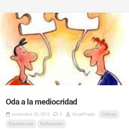
Oda a la mediocridad
noviembre 23, 2015
0
VicdePrado
Críticas
Experiencias
Reflexiones