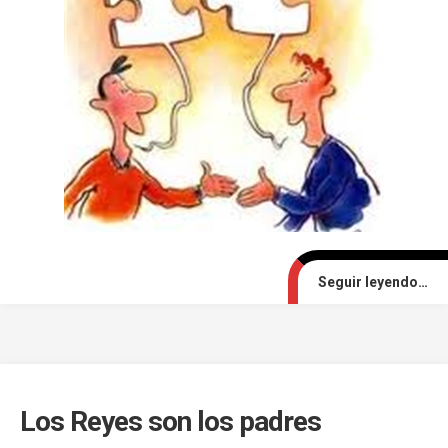
Seguir leyendo…
Los Reyes son los padres