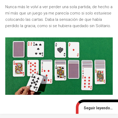
Nunca más le volví a ver perder una sola partida, de hecho a
mí más que un juego ya me parecía como si solo estuviese
colocando las cartas. Daba la sensación de que había
perdido la gracia, como si se hubiera quedado sin Solitario.
Seguir leyendo…