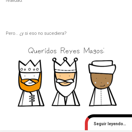
realidad.
Pero… ¿y si eso no sucediera?
Seguir leyendo…