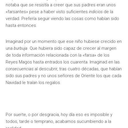
notaba que se resistía a creer que sus padres eran unos
«farsantes» pese a haber visto suficientes
indicios
de la
verdad. Prefería seguir viendo las cosas como habían sido
hasta entonces.
Imaginad por un momento que ese niño hubiese crecido en
una
burbuja
. Que hubiera sido capaz de crecer al margen
de toda información relacionada con la «farsa» de los
Reyes Magos hasta entrados los cuarenta. Imaginad en las
consecuencias
al descubrir, tras cuatro décadas, que habían
sido sus padres y no unos señores de Oriente los que cada
Navidad le traían los regalos.
Por suerte, o por desgracia, hoy día eso es imposible y
todos, tarde o temprano, acabamos sucumbiendo a la