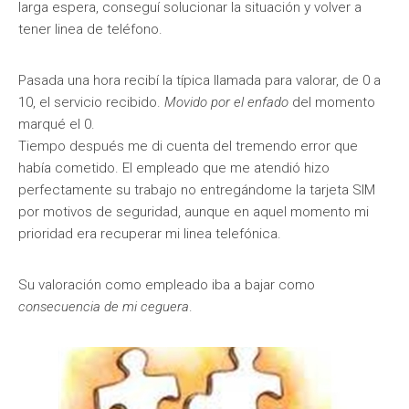
larga espera, conseguí solucionar la situación y volver a
tener linea de teléfono.
Pasada una hora recibí la típica llamada para valorar, de 0 a
10, el servicio recibido.
Movido por el enfado
del momento
marqué el 0.
Tiempo después me di cuenta del tremendo error que
había cometido. El empleado que me atendió hizo
perfectamente su trabajo no entregándome la tarjeta SIM
por motivos de seguridad, aunque en aquel momento mi
prioridad era recuperar mi linea telefónica.
Su valoración como empleado iba a bajar como
consecuencia de mi ceguera
.