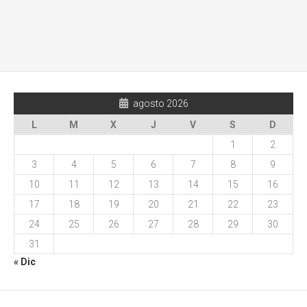
agosto 2026
L
M
X
J
V
S
D
1
2
3
4
5
6
7
8
9
10
11
12
13
14
15
16
17
18
19
20
21
22
23
24
25
26
27
28
29
30
31
« Dic