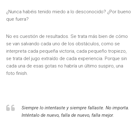
¿Nunca habéis tenido miedo a lo desconocido? ¿Por bueno
que fuera?
No es cuestión de resultados. Se trata más bien de cómo
se van salvando cada uno de los obstáculos, como se
interpreta cada pequeña victoria, cada pequeño tropiezo,
se trata del jugo extraído de cada experiencia. Porque sin
cada una de esas gotas no habría un último suspiro, una
foto finish.
Siempre lo intentaste y siempre fallaste. No importa.
Inténtalo de nuevo, falla de nuevo, falla mejor.