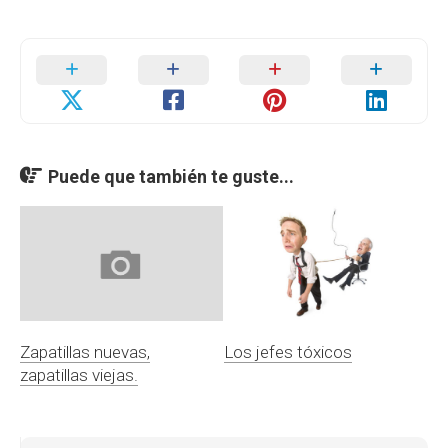
Puede que también te guste...
Zapatillas nuevas,
Los jefes tóxicos
zapatillas viejas.