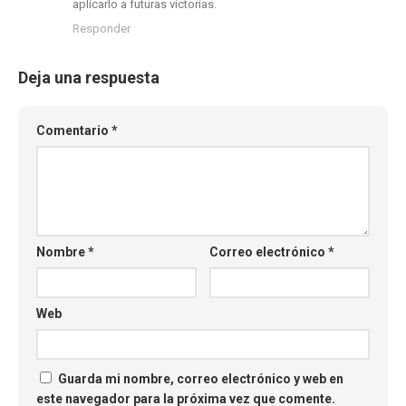
aplicarlo a futuras victorias.
Responder
Deja una respuesta
Comentario
*
Nombre
*
Correo electrónico
*
Web
Guarda mi nombre, correo electrónico y web en
este navegador para la próxima vez que comente.