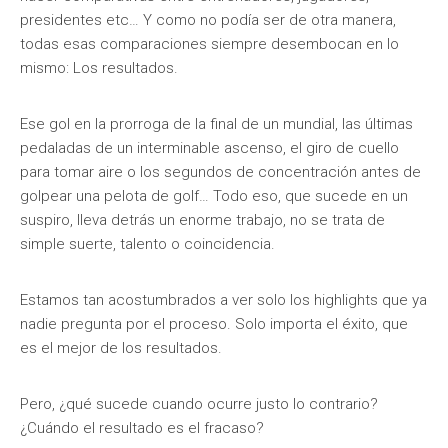
presidentes etc… Y como no podía ser de otra manera,
todas esas comparaciones siempre desembocan en lo
mismo: Los resultados.
Ese gol en la prorroga de la final de un mundial, las últimas
pedaladas de un interminable ascenso, el giro de cuello
para tomar aire o los segundos de concentración antes de
golpear una pelota de golf… Todo eso, que sucede en un
suspiro, lleva detrás un enorme trabajo, no se trata de
simple suerte, talento o coincidencia.
Estamos tan acostumbrados a ver solo los highlights que ya
nadie pregunta por el proceso. Solo importa el éxito, que
es el mejor de los resultados.
Pero, ¿qué sucede cuando ocurre justo lo contrario?
¿Cuándo el resultado es el fracaso?