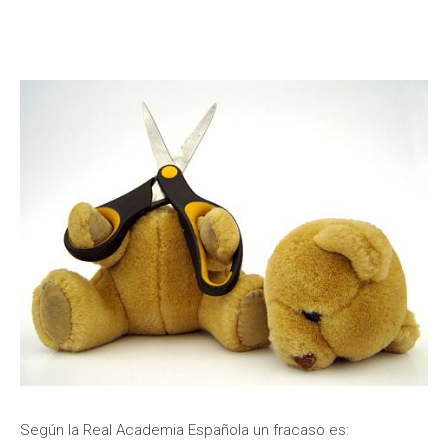
Según la Real Academia Española un fracaso es: