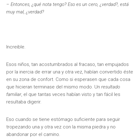
– Entonces, ¿qué nota tengo? Eso es un cero, ¿verdad?, está
muy mal, ¿verdad?
Increible.
Esos niños, tan acostumbrados al fracaso, tan empujados
por la inercia de errar una y otra vez, habían convertido éste
en su zona de confort. Como si esperasen que cada cosa
que hicieran terminase del mismo modo. Un
resultado
familiar
, el que tantas veces habían visto y tan fácil les
resultaba digerir.
Eso cuando se tiene estómago suficiente para seguir
tropezando una y otra vez con la misma piedra y no
abandonar por el camino.