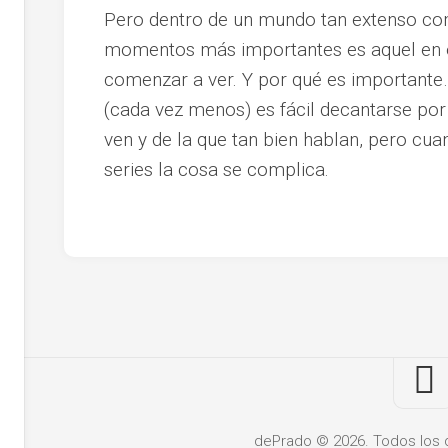
Pero dentro de un mundo tan extenso com
momentos más importantes es aquel en el
comenzar a ver. Y por qué es importante
(cada vez menos) es fácil decantarse por
ven y de la que tan bien hablan, pero cuan
series la cosa se complica.
dePrado © 2026. Todos los 