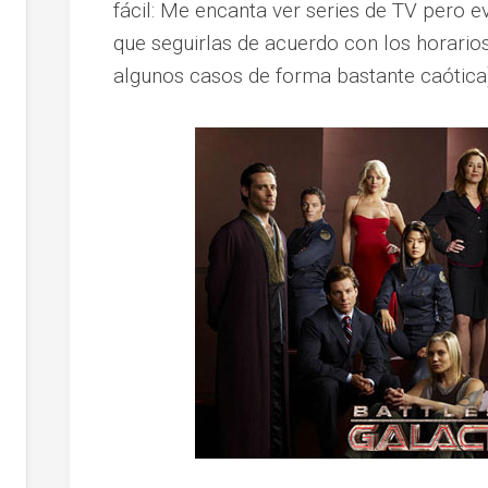
fácil: Me encanta ver series de TV pero e
que seguirlas de acuerdo con los horarios
algunos casos de forma bastante caótica