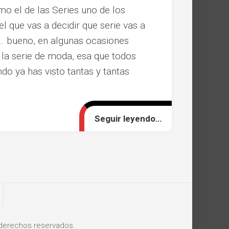
o el de las Series uno de los
 que vas a decidir que serie vas a
… bueno, en algunas ocasiones
 la serie de moda, esa que todos
do ya has visto tantas y tantas
Seguir leyendo…
derechos reservados.