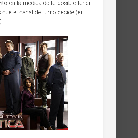
vito en la medida de lo posible tener
 que el canal de turno decide (en
).