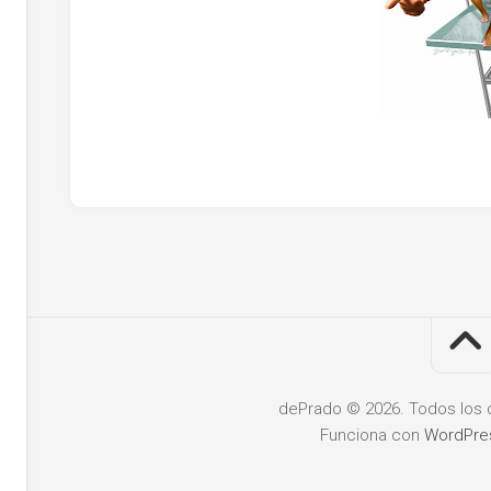
dePrado © 2026. Todos los 
Funciona con
WordPre