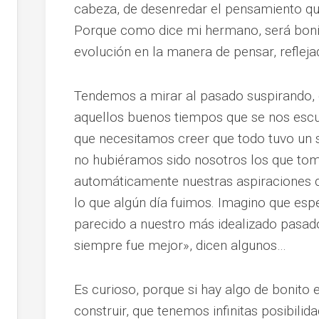
cabeza, de desenredar el pensamiento qu
Porque como dice mi hermano, será bonito
evolución en la manera de pensar, refleja
Tendemos a mirar al pasado suspirando
aquellos buenos tiempos que se nos escu
que necesitamos creer que todo tuvo un 
no hubiéramos sido nosotros los que to
automáticamente nuestras aspiraciones 
lo que algún día fuimos. Imagino que esp
parecido a nuestro más idealizado pasad
siempre fue mejor», dicen algunos…
Es curioso, porque si hay algo de bonito e
construir, que tenemos infinitas posibilid