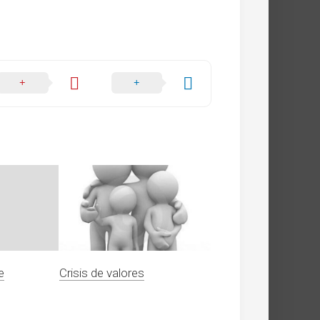
e
Crisis de valores