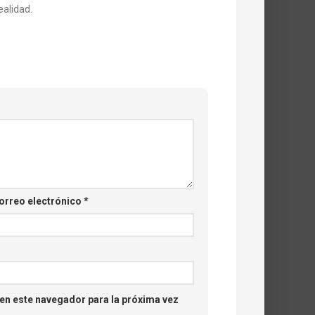
ealidad.
orreo electrónico
*
en este navegador para la próxima vez