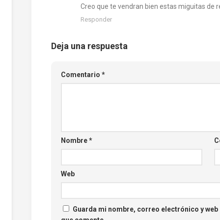
Creo que te vendran bien estas miguitas de r
Responder
Deja una respuesta
Comentario
*
Nombre
*
C
Web
Guarda mi nombre, correo electrónico y web 