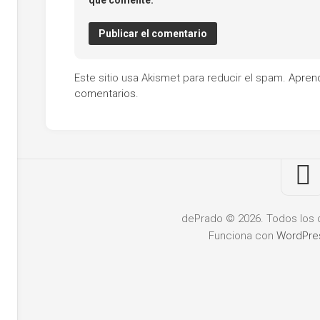
que comente.
Este sitio usa Akismet para reducir el spam.
Apren
comentarios.
dePrado © 2026. Todos los 
Funciona con
WordPre