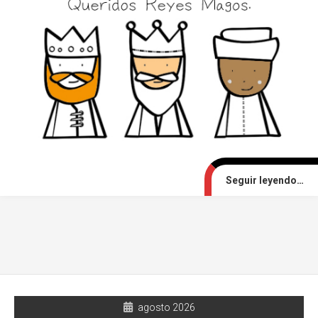
Seguir leyendo…
agosto 2026