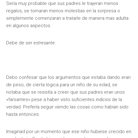
Sería muy probable que sus padres le trajeran menos
regalos, se tomaran menos molestias en la sorpresa o
simplemente comenzaran a tratarle de manera mas adulta
en algunos aspectos.
Debe de ser
estresante
.
Debo confesar que los argumentos que estaba dando eran
de peso, de cierta lógica para un niño de su edad, se
notaba que se resistía a creer que sus padres eran unos
«farsantes» pese a haber visto suficientes
indicios
de la
verdad. Prefería seguir viendo las cosas como habían sido
hasta entonces.
Imaginad por un momento que ese niño hubiese crecido en