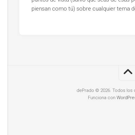
piensan como tú) sobre cualquier tema de
dePrado © 2026. Todos los 
Funciona con
WordPre