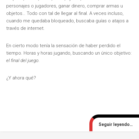
personajes o jugadores, ganar dinero, comprar armas u
objetos… Todo con tal de llegar al final. A veces incluso,
cuando me quedaba bloqueado, buscaba guías o atajos a
través de internet.
En cierto modo tenía la sensación de haber perdido el
tiempo. Horas y horas jugando, buscando un único objetivo:
el final del juego
.
¿Y ahora qué?
Seguir leyendo…