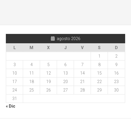
agosto 2026
L
M
X
J
V
S
D
1
2
3
4
5
6
7
8
9
10
11
12
13
14
15
16
17
18
19
20
21
22
23
24
25
26
27
28
29
30
31
« Dic