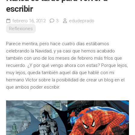
escribir
febrero 16, 2012
3
edudeprado
Reflexiones
Parece mentira, pero hace cuatro días estábamos
celebrando la Navidad, y ya casi que hemos acabado
también con uno de los meses de febrero más fríos que
recuerdo. ¿Y por qué vengo ahora con estas? Porque lejos,
muy lejos, queda también aquel día que hablé con mi
hermano Víctor sobre la posibilidad de crear un blog en el
que ambos poder escribir.