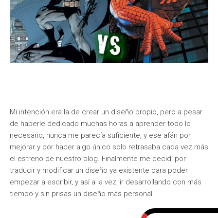
Mi intención era la de crear un diseño propio, pero a pesar
de haberle dedicado muchas horas a aprender todo lo
necesario, nunca me parecía suficiente, y ese afán por
mejorar y por hacer algo único solo retrasaba cada vez más
el estreno de nuestro blog. Finalmente me decidí por
traducir y modificar un diseño ya existente para poder
empezar a escribir, y así a la vez, ir desarrollando con más
tiempo y sin prisas un diseño más personal.